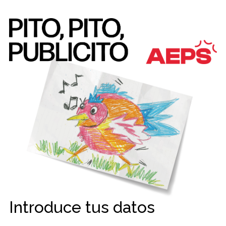
Introduce tus datos