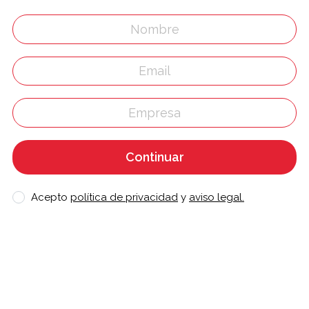
Continuar
Acepto
política de privacidad
y
aviso legal.